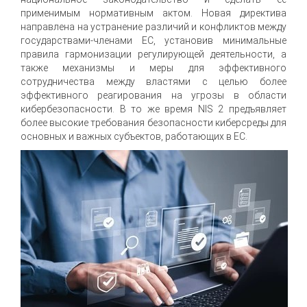
применимым нормативным актом. Новая директива
направлена на устранение различий и конфликтов между
государствами-членами ЕС, установив минимальные
правила гармонизации регулирующей деятельности, а
также механизмы и меры для эффективного
сотрудничества между властями с целью более
эффективного реагирования на угрозы в области
кибербезопасности. В то же время NIS 2 предъявляет
более высокие требования безопасности киберсреды для
основных и важных субъектов, работающих в ЕС.