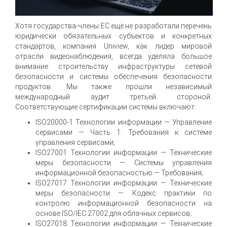
Хотя государства-члены ЕС ещё не разработали перечень
юридически обязательных субъектов и конкретных
стандартов, компания Uniview, как лидер мировой
отрасли видеонаблюдения, всегда уделяла большое
внимание строительству инфраструктуры сетевой
безопасности и системы обеспечения безопасности
продуктов. Мы также прошли независимый
международный аудит третьей стороной.
Соответствующие сертификации системы включают:
ISO20000-1 Технологии информации — Управление
сервисами — Часть 1: Требования к системе
управления сервисами;
ISO27001 Технологии информации — Технические
меры безопасности — Системы управления
информационной безопасностью — Требования;
ISO27017 Технологии информации — Технические
меры безопасности — Кодекс практики по
контролю информационной безопасности на
основе ISO/IEC 27002 для облачных сервисов;
ISO27018 Технологии информации — Технические